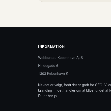
INFORMATION
Webbureau København ApS
Hindegade 6
1303 København K
Navnet er valgt, fordi det er godt for SEO. Vi 
branding — det handler om at blive fundet af f
Du er her jo.