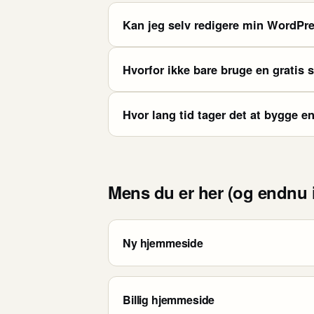
Kan jeg selv redigere min WordPre
Hvorfor ikke bare bruge en gratis 
Hvor lang tid tager det at bygge 
Mens du er her (og endnu i
Ny hjemmeside
Billig hjemmeside