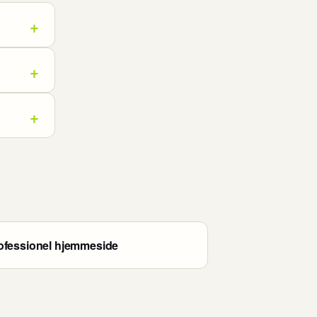
ofessionel hjemmeside