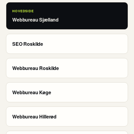
HOVEDSIDE
Webbureau Sjælland
SEO Roskilde
Webbureau Roskilde
Webbureau Køge
Webbureau Hillerød