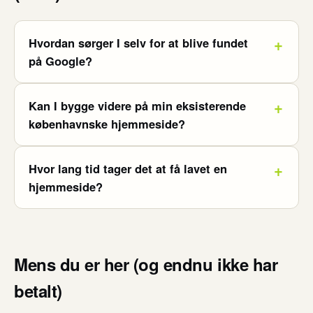
Hvordan sørger I selv for at blive fundet
på Google?
Kan I bygge videre på min eksisterende
københavnske hjemmeside?
Hvor lang tid tager det at få lavet en
hjemmeside?
Mens du er her (og endnu ikke har
betalt)