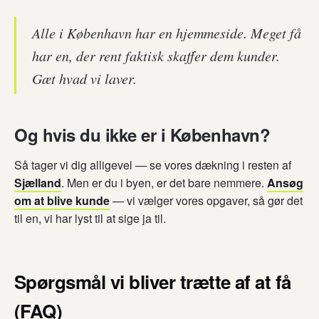
Alle i København har en hjemmeside. Meget få
har en, der rent faktisk skaffer dem kunder.
Gæt hvad vi laver.
Og hvis du ikke er i København?
Så tager vi dig alligevel — se vores dækning i resten af
Sjælland
. Men er du i byen, er det bare nemmere.
Ansøg
om at blive kunde
— vi vælger vores opgaver, så gør det
til en, vi har lyst til at sige ja til.
Spørgsmål vi bliver trætte af at få
(FAQ)