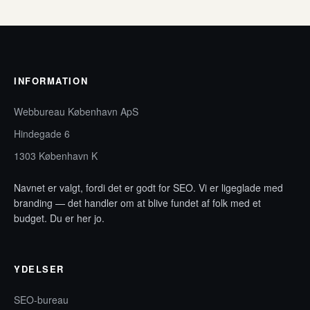
INFORMATION
Webbureau København ApS
Hindegade 6
1303 København K
Navnet er valgt, fordi det er godt for SEO. Vi er ligeglade med
branding — det handler om at blive fundet af folk med et
budget. Du er her jo.
YDELSER
SEO-bureau