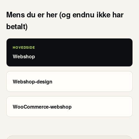
Mens du er her (og endnu ikke har
betalt)
HOVEDSIDE
Webshop
Webshop-design
WooCommerce-webshop