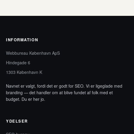
INFORMATION
Webbureau København ApS
Hindegade 6
1303 København K
Navnet er valgt, fordi det er godt for SEO. Vi er ligeglade med
branding — det handler om at blive fundet af folk med et
budget. Du er her jo.
YDELSER