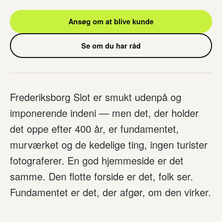
Ansøg om at blive kunde
Se om du har råd
Frederiksborg Slot er smukt udenpå og
imponerende indeni — men det, der holder
det oppe efter 400 år, er fundamentet,
murværket og de kedelige ting, ingen turister
fotograferer. En god hjemmeside er det
samme. Den flotte forside er det, folk ser.
Fundamentet er det, der afgør, om den virker.