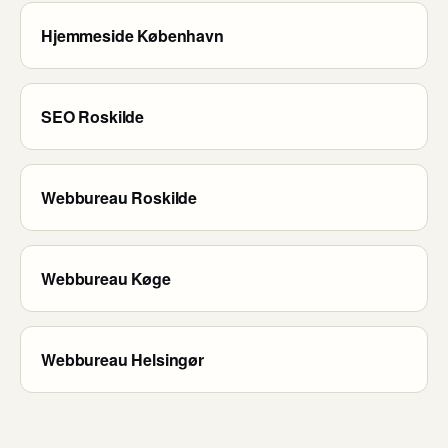
Hjemmeside København
SEO Roskilde
Webbureau Roskilde
Webbureau Køge
Webbureau Helsingør