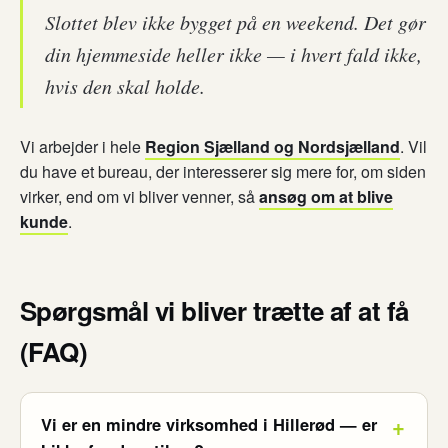
Slottet blev ikke bygget på en weekend. Det gør
din hjemmeside heller ikke — i hvert fald ikke,
hvis den skal holde.
Vi arbejder i hele
Region Sjælland og Nordsjælland
. Vil
du have et bureau, der interesserer sig mere for, om siden
virker, end om vi bliver venner, så
ansøg om at blive
kunde
.
Spørgsmål vi bliver trætte af at få
(FAQ)
Vi er en mindre virksomhed i Hillerød — er