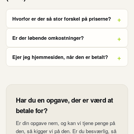
Hvorfor er der så stor forskel på priserne?
Er der løbende omkostninger?
Ejer jeg hjemmesiden, når den er betalt?
Har du en opgave, der er værd at
betale for?
Er din opgave nem, og kan vi tjene penge på
den, så kigger vi på den. Er du besværlig, så