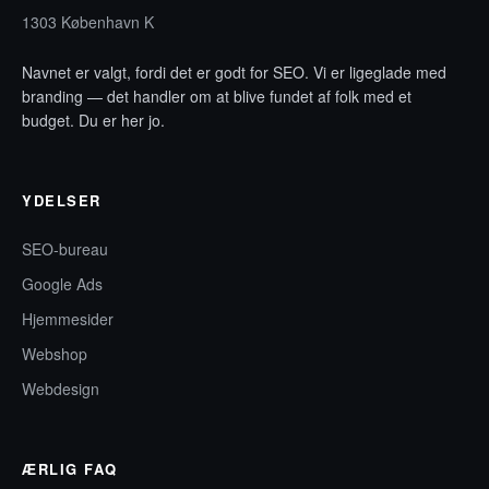
1303 København K
Navnet er valgt, fordi det er godt for SEO. Vi er ligeglade med
branding — det handler om at blive fundet af folk med et
budget. Du er her jo.
YDELSER
SEO-bureau
Google Ads
Hjemmesider
Webshop
Webdesign
ÆRLIG FAQ