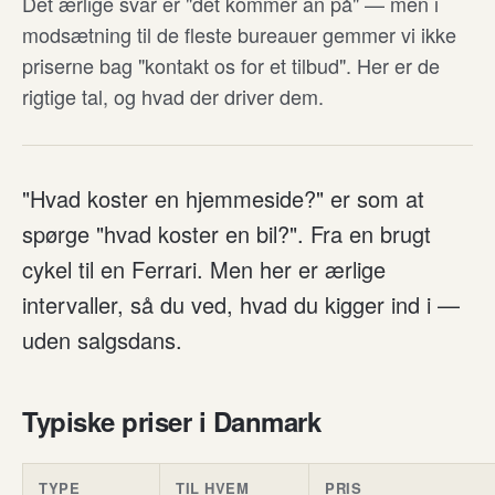
Det ærlige svar er "det kommer an på" — men i
modsætning til de fleste bureauer gemmer vi ikke
priserne bag "kontakt os for et tilbud". Her er de
rigtige tal, og hvad der driver dem.
"Hvad koster en hjemmeside?" er som at
spørge "hvad koster en bil?". Fra en brugt
cykel til en Ferrari. Men her er ærlige
intervaller, så du ved, hvad du kigger ind i —
uden salgsdans.
Typiske priser i Danmark
TYPE
TIL HVEM
PRIS