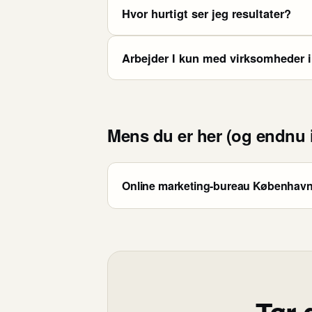
Hvor hurtigt ser jeg resultater?
Arbejder I kun med virksomheder 
Mens du er her (og endnu i
Online marketing-bureau Københav