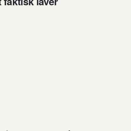
faktisk laver