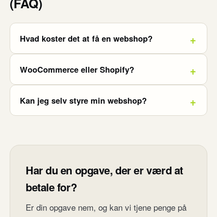
(FAQ)
Hvad koster det at få en webshop?
WooCommerce eller Shopify?
Kan jeg selv styre min webshop?
Har du en opgave, der er værd at
betale for?
Er din opgave nem, og kan vi tjene penge på