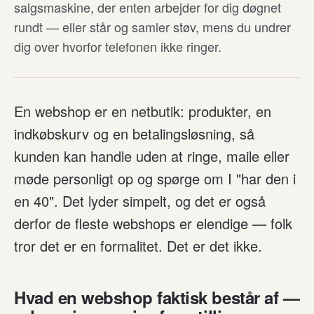
salgsmaskine, der enten arbejder for dig døgnet
rundt — eller står og samler støv, mens du undrer
dig over hvorfor telefonen ikke ringer.
En webshop er en netbutik: produkter, en
indkøbskurv og en betalingsløsning, så
kunden kan handle uden at ringe, maile eller
møde personligt op og spørge om I "har den i
en 40". Det lyder simpelt, og det er også
derfor de fleste webshops er elendige — folk
tror det er en formalitet. Det er det ikke.
Hvad en webshop faktisk består af —