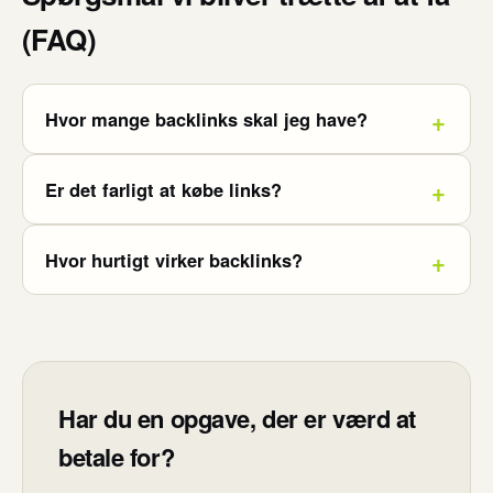
(FAQ)
Hvor mange backlinks skal jeg have?
Er det farligt at købe links?
Hvor hurtigt virker backlinks?
Har du en opgave, der er værd at
betale for?